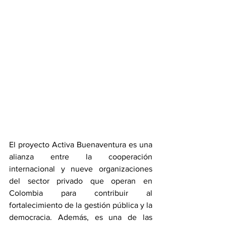
El proyecto Activa Buenaventura es una 
alianza entre la cooperación 
internacional y nueve organizaciones 
del sector privado que operan en 
Colombia para contribuir al 
fortalecimiento de la gestión pública y la 
democracia. Además, es una de las 