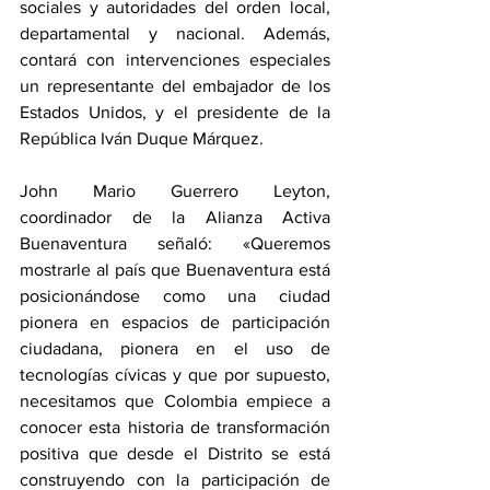
sociales y autoridades del orden local, 
departamental y nacional. Además, 
contará con intervenciones especiales 
un representante del embajador de los 
Estados Unidos, y el presidente de la 
República Iván Duque Márquez. 
John Mario Guerrero Leyton, 
coordinador de la Alianza Activa 
Buenaventura señaló: «Queremos 
mostrarle al país que Buenaventura está 
posicionándose como una ciudad 
pionera en espacios de participación 
ciudadana, pionera en el uso de 
tecnologías cívicas y que por supuesto, 
necesitamos que Colombia empiece a 
conocer esta historia de transformación 
positiva que desde el Distrito se está 
construyendo con la participación de 