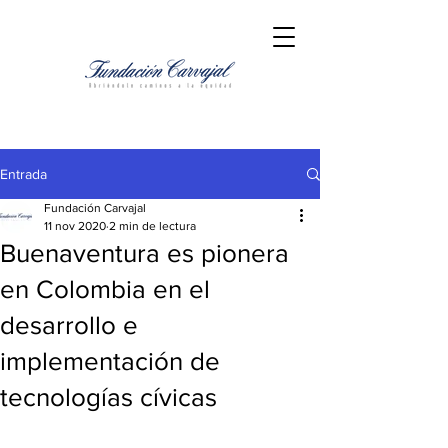
Entrada
Fundación Carvajal
11 nov 2020
2 min de lectura
Buenaventura es pionera
en Colombia en el
desarrollo e
implementación de
tecnologías cívicas