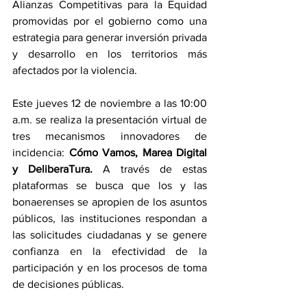
Alianzas Competitivas para la Equidad 
promovidas por el gobierno como una 
estrategia para generar inversión privada 
y desarrollo en los territorios más 
afectados por la violencia.
Este jueves 12 de noviembre a las 10:00 
a.m. se realiza la presentación virtual de 
tres mecanismos innovadores de 
incidencia: 
Cómo Vamos, Marea Digital 
y DeliberaTura.
 A través de estas 
plataformas se busca que los y las 
bonaerenses se apropien de los asuntos 
públicos, las instituciones respondan a 
las solicitudes ciudadanas y se genere 
confianza en la efectividad de la 
participación y en los procesos de toma 
de decisiones públicas. 