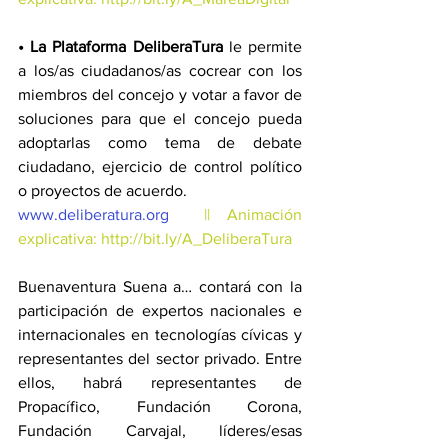
•
La Plataforma DeliberaTura
 le permite 
a los/as ciudadanos/as cocrear con los 
miembros del concejo y votar a favor de 
soluciones para que el concejo pueda 
adoptarlas como tema de debate 
ciudadano, ejercicio de control político 
o proyectos de acuerdo.
www.deliberatura.org 
|| Animación 
explicativa: 
http://bit.ly/A_DeliberaTura
Buenaventura Suena a… contará con la 
participación de expertos nacionales e 
internacionales en tecnologías cívicas y 
representantes del sector privado. Entre 
ellos, habrá representantes de 
Propacífico, Fundación Corona, 
Fundación Carvajal, líderes/esas 