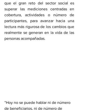
que el gran reto del sector social es 
superar las mediciones centradas en 
cobertura, actividades o número de 
participantes, para avanzar hacia una 
lectura más rigurosa de los cambios que 
realmente se generan en la vida de las 
personas acompañadas.
“Hoy no se puede hablar ni de número 
de beneficiarios, ni de número de 