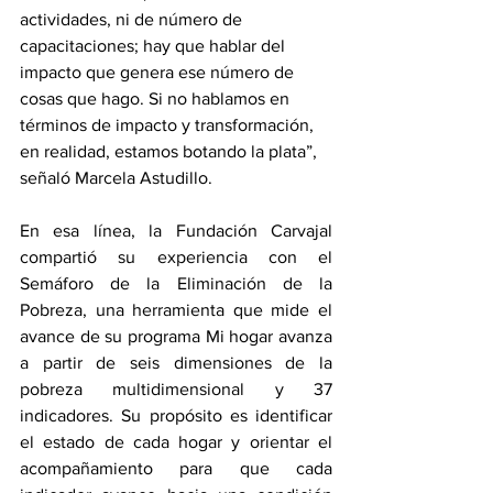
actividades, ni de número de 
capacitaciones; hay que hablar del 
impacto que genera ese número de 
cosas que hago. Si no hablamos en 
términos de impacto y transformación, 
en realidad, estamos botando la plata”, 
señaló Marcela Astudillo.
En esa línea, la Fundación Carvajal 
compartió su experiencia con el 
Semáforo de la Eliminación de la 
Pobreza, una herramienta que mide el 
avance de su programa Mi hogar avanza 
a partir de seis dimensiones de la 
pobreza multidimensional y 37 
indicadores. Su propósito es identificar 
el estado de cada hogar y orientar el 
acompañamiento para que cada 