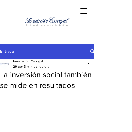
Entrada
Fundación Carvajal
29 abr
3 min de lectura
La inversión social también
se mide en resultados