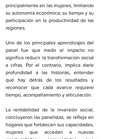
principalmente en las mujeres, limitando 
su autonomía económica, su tiempo y su 
participación en la productividad de las 
regiones.
Uno de los principales aprendizajes del 
panel fue que medir el impacto no 
significa reducir la transformación social 
a cifras. Por el contrario, implica darle 
profundidad a las historias, entender 
qué hay detrás de los resultados y 
reconocer que cada avance requiere 
tiempo, acompañamiento y articulación.
La rentabilidad de la inversión social, 
concluyeron las panelistas, se refleja en 
hogares que fortalecen sus capacidades, 
mujeres que acceden a nuevas 