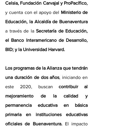
Celsia, Fundación Carvajal y ProPacífico, 
y cuenta con el apoyo del 
Ministerio de 
Educación, la Alcaldía de Buenaventura
a través de la 
Secretaría de Educación, 
el Banco Interamericano de Desarrollo, 
BID; y la Universidad Harvard.
Los programas de la Alianza que tendrán 
una duración de dos años
, iniciando en 
este 2020, buscan 
contribuir al 
mejoramiento de la calidad y 
permanencia educativa en básica 
primaria en instituciones educativas 
oficiales de Buenaventura.
 El impacto 