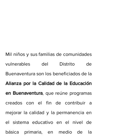
Mil niños y sus familias de comunidades 
vulnerables del Distrito de 
Buenaventura son los beneficiados de la 
Alianza por la Calidad de la Educación 
en Buenaventura
, que reúne programas 
creados con el fin de contribuir a 
mejorar la calidad y la permanencia en 
el sistema educativo en el nivel de 
básica primaria, en medio de la 