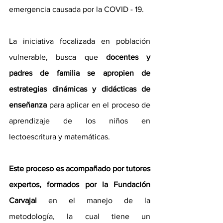
emergencia causada por la COVID - 19.
La iniciativa focalizada en población 
vulnerable, busca que 
docentes y 
padres de familia se apropien de 
estrategias dinámicas y didácticas de 
enseñanza
 para aplicar en el proceso de 
aprendizaje de los niños en 
lectoescritura y matemáticas. 
Este proceso es acompañado por tutores 
expertos, formados por la Fundación 
Carvajal
 en el manejo de la 
metodología, la cual tiene un 