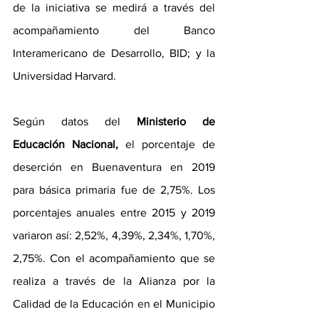
de la iniciativa se medirá a través del 
acompañamiento del Banco 
Interamericano de Desarrollo, BID; y la 
Universidad Harvard. 
Según datos del 
Ministerio de 
Educación Nacional,
 el porcentaje de 
deserción en Buenaventura en 2019 
para básica primaria fue de 2,75%. Los 
porcentajes anuales entre 2015 y 2019 
variaron así: 2,52%, 4,39%, 2,34%, 1,70%, 
2,75%. Con el acompañamiento que se 
realiza a través de la Alianza por la 
Calidad de la Educación en el Municipio 