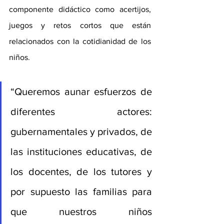
componente didáctico como acertijos, 
juegos y retos cortos que están 
relacionados con la cotidianidad de los 
niños. 
“Queremos aunar esfuerzos de 
diferentes actores: 
gubernamentales y privados, de 
las instituciones educativas, de 
los docentes, de los tutores y 
por supuesto las familias para 
que nuestros niños 