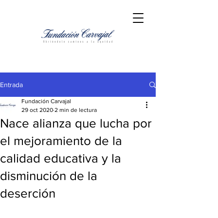
Entrada
Fundación Carvajal
29 oct 2020
2 min de lectura
Nace alianza que lucha por
el mejoramiento de la
calidad educativa y la
disminución de la
deserción