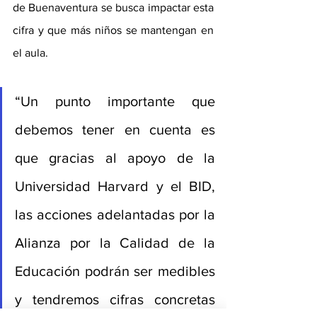
de Buenaventura se busca impactar esta 
cifra y que más niños se mantengan en 
el aula.
“Un punto importante que 
debemos tener en cuenta es 
que gracias al apoyo de la 
Universidad Harvard y el BID, 
las acciones adelantadas por la 
Alianza por la Calidad de la 
Educación podrán ser medibles 
y tendremos cifras concretas 