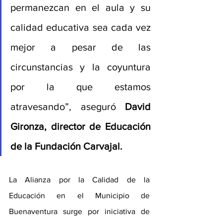
permanezcan en el aula y su 
calidad educativa sea cada vez 
mejor a pesar de las 
circunstancias y la coyuntura 
por la que estamos 
atravesando”, aseguró 
David 
Gironza, director de Educación 
de la Fundación Carvajal. 
La Alianza por la Calidad de la 
Educación en el Municipio de 
Buenaventura surge por iniciativa de 