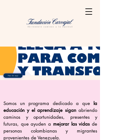
Haz clic aquí
Somos un programa dedicado a que
la
educación y el aprendizaje sigan
abriendo
caminos y oportunidades, presentes y
futuras, que ayuden a
mejorar las vidas
de
personas colombianas y migrantes
provenientes de Venezuela.