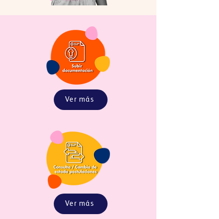
Ver más
Ver más