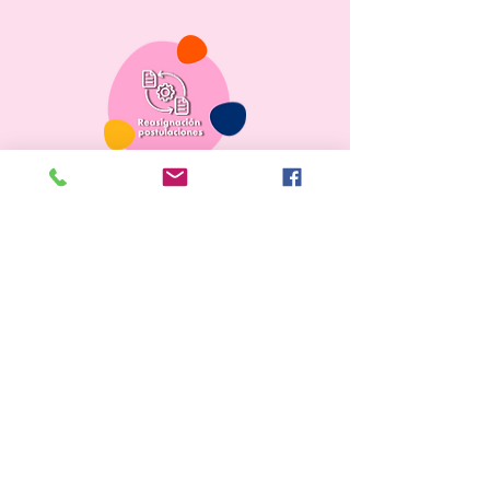
Ver más
Ver más