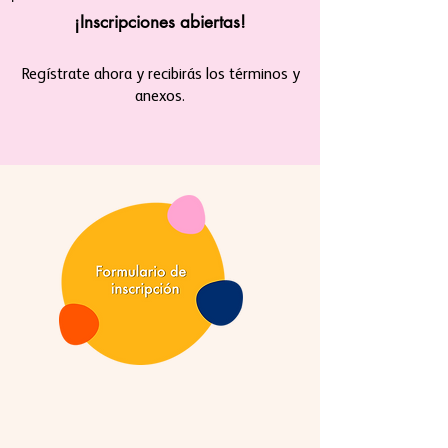
¡Inscripciones abiertas!
Regístrate ahora y recibirás los términos y
anexos.