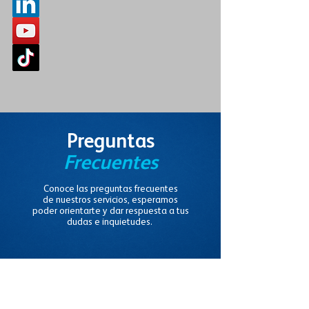
Preguntas
Frecuentes
Conoce las preguntas frecuentes
de
nuestros servicios, esperamos
poder
orientarte y dar respuesta a tus
dudas e inquietudes.