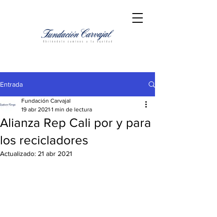
Entrada
Fundación Carvajal
19 abr 2021
1 min de lectura
Alianza Rep Cali por y para
los recicladores
Actualizado:
21 abr 2021