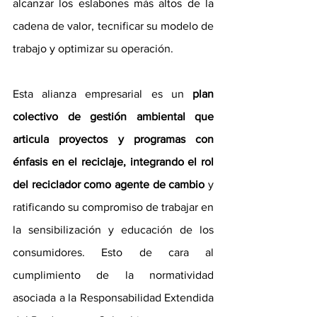
alcanzar los eslabones más altos de la 
cadena de valor, tecnificar su modelo de 
trabajo y optimizar su operación. 
Esta alianza empresarial es un 
plan 
colectivo de gestión ambiental que 
articula proyectos y programas con 
énfasis en el reciclaje, integrando el rol 
del reciclador como agente de cambio
 y 
ratificando su compromiso de trabajar en 
la sensibilización y educación de los 
consumidores. Esto de cara al 
cumplimiento de la normatividad 
asociada a la Responsabilidad Extendida 