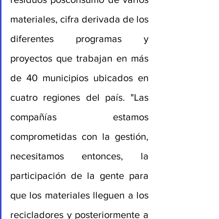
materiales, cifra derivada de los 
diferentes programas y 
proyectos que trabajan en más 
de 40 municipios ubicados en 
cuatro regiones del país. "Las 
compañías estamos 
comprometidas con la gestión, 
necesitamos entonces, la 
participación de la gente para 
que los materiales lleguen a los 
recicladores y posteriormente a 