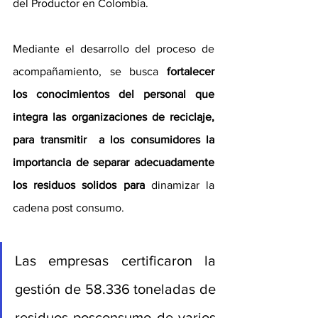
del Productor en Colombia.
Mediante el desarrollo del proceso de 
acompañamiento, se busca 
fortalecer 
los conocimientos del personal que 
integra las organizaciones de reciclaje, 
para transmitir  a los consumidores la 
importancia de separar adecuadamente 
los residuos solidos para
 dinamizar la 
cadena post consumo. 
Las empresas certificaron la 
gestión de 58.336 toneladas de 
residuos posconsumo de varios 