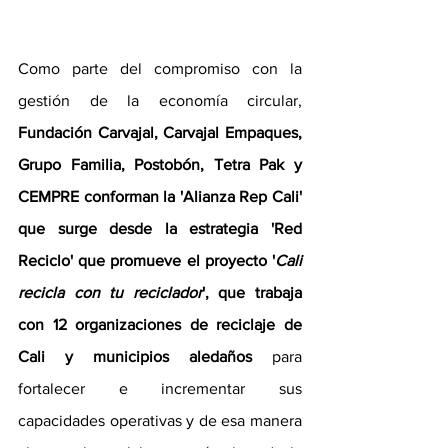
Como parte del compromiso con la 
gestión de la economía circular, 
Fundación Carvajal, Carvajal Empaques, 
Grupo Familia, Postobón, Tetra Pak y 
CEMPRE conforman la 'Alianza Rep Cali'  
que surge desde la estrategia 'Red 
Reciclo' que promueve el proyecto '
Cali 
recicla con tu reciclador
', que trabaja 
con 12 organizaciones de reciclaje de 
Cali y municipios aledaños 
para 
fortalecer e incrementar sus 
capacidades operativas y de esa manera 