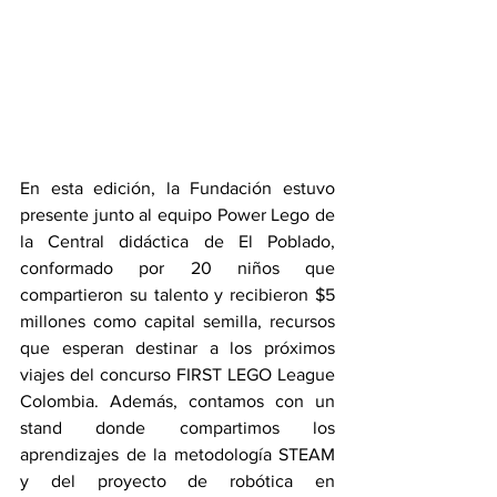
En esta edición, la Fundación estuvo 
presente junto al equipo Power Lego de 
la Central didáctica de El Poblado, 
conformado por 20 niños que 
compartieron su talento y recibieron $5 
millones como capital semilla, recursos 
que esperan destinar a los próximos 
viajes del concurso FIRST LEGO League 
Colombia. Además, contamos con un 
stand donde compartimos los 
aprendizajes de la metodología STEAM 
y del proyecto de robótica en 