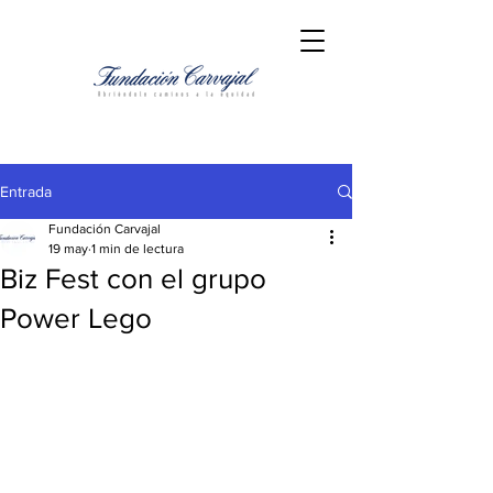
Entrada
Fundación Carvajal
19 may
1 min de lectura
Biz Fest con el grupo
Power Lego