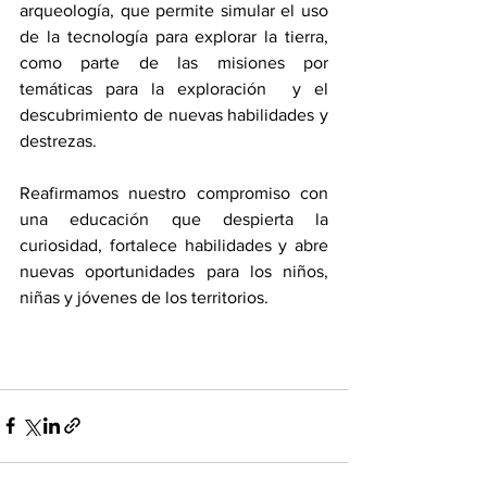
arqueología, que permite simular el uso 
de la tecnología para explorar la tierra, 
como parte de las misiones por 
temáticas para la exploración  y el 
descubrimiento de nuevas habilidades y 
destrezas.
Reafirmamos nuestro compromiso con 
una educación que despierta la 
curiosidad, fortalece habilidades y abre 
nuevas oportunidades para los niños, 
niñas y jóvenes de los territorios.