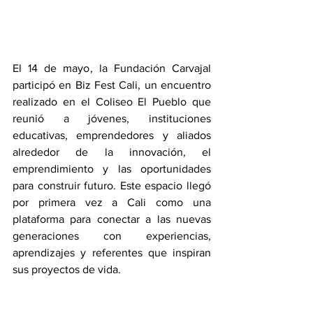
El 14 de mayo, la Fundación Carvajal 
participó en Biz Fest Cali, un encuentro 
realizado en el Coliseo El Pueblo que 
reunió a jóvenes, instituciones 
educativas, emprendedores y aliados 
alrededor de la innovación, el 
emprendimiento y las oportunidades 
para construir futuro. Este espacio llegó 
por primera vez a Cali como una 
plataforma para conectar a las nuevas 
generaciones con experiencias, 
aprendizajes y referentes que inspiran 
sus proyectos de vida.