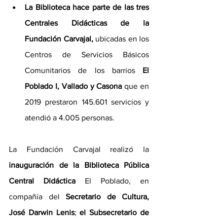
La Biblioteca hace parte de las tres 
Centrales Didácticas de la 
Fundación Carvajal,
 ubicadas en los 
Centros de Servicios Básicos 
Comunitarios de los barrios 
El 
Poblado I, Vallado y Casona 
que en 
2019 prestaron 145.601 servicios y 
atendió a 4.005 personas.
La Fundación Carvajal realizó la
inauguración de la Biblioteca Pública 
Central Didáctica
 El Poblado, en 
compañía del 
Secretario de Cultura, 
José Darwin Lenis
; 
el Subsecretario de 