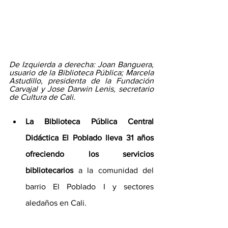
De Izquierda a derecha: Joan Banguera, 
usuario de la Biblioteca Pública; Marcela 
Astudillo, presidenta de la Fundación 
Carvajal y Jose Darwin Lenis, secretario 
de Cultura de Cali.
La Biblioteca Pública Central 
Didáctica El Poblado lleva 31 años 
ofreciendo los servicios 
bibliotecarios
 a la comunidad del 
barrio El Poblado I y sectores 
aledaños en Cali.