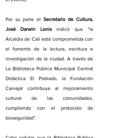
Por su parte el 
Secretario de Cultura, 
José Darwin Lenis 
indicó que “la 
Alcaldía de Cali está comprometida con 
el fomento de la lectura, escritura e 
investigación de la ciudad. A través de 
La Biblioteca Pública Municipal Central 
Didáctica El Poblado, la Fundación 
Carvajal contribuye al mejoramiento 
cultural de las comunidades, 
cumpliendo con el protocolo de 
bioseguridad”.
Cabe señalar que la Biblioteca Pública 