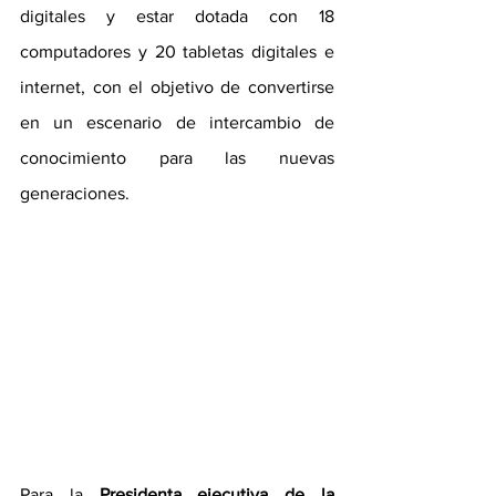
digitales y estar dotada con 18 
computadores y 20 tabletas digitales e 
internet, con el objetivo de convertirse 
en un escenario de intercambio de 
conocimiento para las nuevas 
generaciones.
Para la 
Presidenta ejecutiva de la 