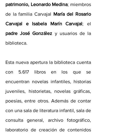
patrimonio, Leonardo Medina
; miembros 
de la familia Carvajal 
María del Rosario 
Carvajal e Isabela Marín Carvajal
; el 
padre José González
 y usuarios de la 
biblioteca.
Esta nueva apertura la biblioteca cuenta 
con 5.617 libros en los que se 
encuentran novelas infantiles, historias 
juveniles, historietas, novelas gráficas, 
poesías, entre otros. Además de contar 
con una sala de literatura infantil, sala de 
consulta general, archivo fotográfico, 
laboratorio de creación de contenidos 