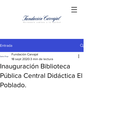
Entrada
Fundación Carvajal
18 sept 2020
3 min de lectura
Inauguración Biblioteca
Pública Central Didáctica El
Poblado.