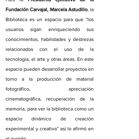
Fundación Carvajal, Marcela Astudillo
, la 
Biblioteca es un espacio para que “los 
usuarios sigan enriqueciendo sus 
conocimientos, habilidades y destrezas 
relacionados con el uso de la 
tecnología, el arte y otras áreas. En este 
espacio pueden desarrollar proyectos en 
torno a la producción de material 
fotográfico, apreciación 
cinematográfica, recuperación de la 
memoria, para ver la biblioteca como un 
espacio dinámico de creación 
experimental y creativa” así lo afirmó en 
el evento.