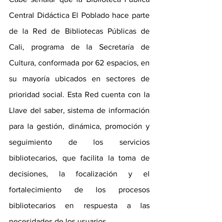
Central Didáctica El Poblado hace parte 
de la Red de Bibliotecas Públicas de 
Cali, programa de la Secretaría de 
Cultura, conformada por 62 espacios, en 
su mayoría ubicados en sectores de 
prioridad social. Esta Red cuenta con la 
Llave del saber, sistema de información 
para la gestión, dinámica, promoción y 
seguimiento de los servicios 
bibliotecarios, que facilita la toma de 
decisiones, la focalización y el 
fortalecimiento de los procesos 
bibliotecarios en respuesta a las 
necesidades de los usuarios.