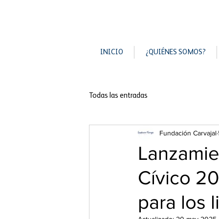
INICIO
¿QUIÉNES SOMOS?
Todas las entradas
Fundación Carvajal
Lanzamie
Cívico 2
para los 