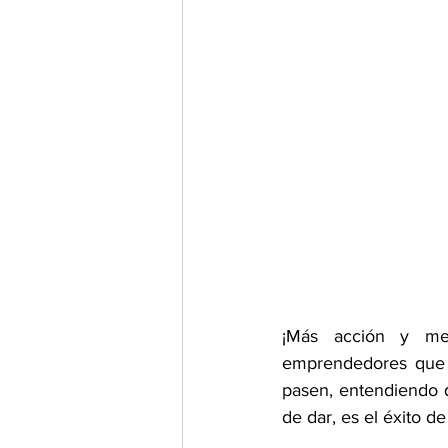
¡Más acción y me
emprendedores que d
pasen, entendiendo qu
de dar, es el éxito de