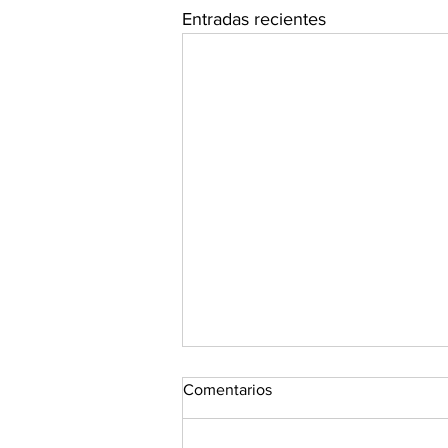
Entradas recientes
Comentarios