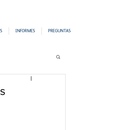
S
INFORMES
PREGUNTAS
es