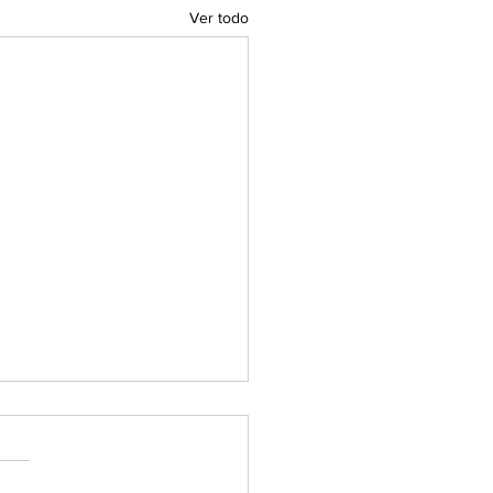
Ver todo