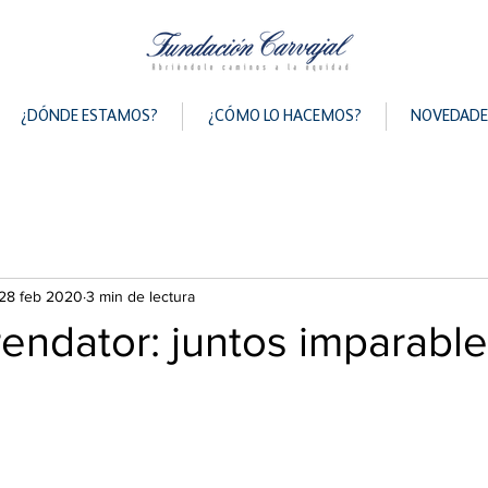
¿DÓNDE ESTAMOS?
¿CÓMO LO HACEMOS?
NOVEDADE
28 feb 2020
3 min de lectura
endator: juntos imparabl