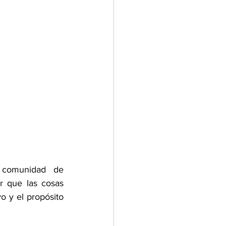
comunidad de 
 que las cosas 
o y el propósito 