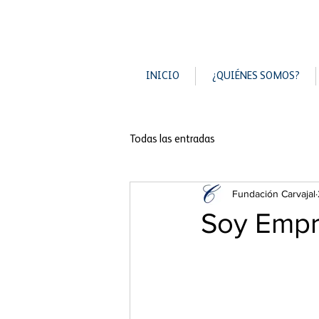
INICIO
¿QUIÉNES SOMOS?
Todas las entradas
Fundación Carvajal
Soy Empr