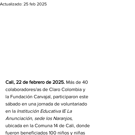
Actualizado:
25 feb 2025
Cali, 22 de febrero de 2025. 
Más de 40 
colaboradores/as de Claro Colombia y 
la Fundación Carvajal, participaron este 
sábado en una jornada de voluntariado 
en la 
Institución Educativa IE La 
Anunciación, sede los Naranjos
, 
ubicada en la Comuna 14 de Cali, donde 
fueron beneficiados 100 niños y niñas 