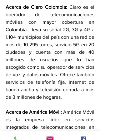
Acerca de Claro Colombia: 
Claro es el 
operador de telecomunicaciones 
móviles con mayor cobertura en 
Colombia. Lleva su señal 2G, 3G y 4G a 
1.104 municipios del país con una red de 
más de 10.295 torres, servicio 5G en 20 
ciudades y cuenta con más de 40 
millones de usuarios que lo han 
escogido como su operador de servicios 
de voz y datos móviles. Ofrece también 
servicios de telefonía fija, internet de 
banda ancha y televisión cerrada a más 
de 3 millones de hogares. 
Acerca de América Móvil:
 América Móvil 
es la empresa líder en servicios 
integrados de telecomunicaciones en 
Latinoamérica. El despliegue de su 