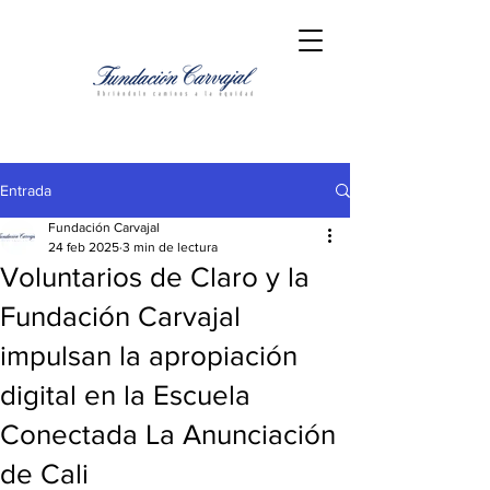
Entrada
Fundación Carvajal
24 feb 2025
3 min de lectura
Voluntarios de Claro y la
Fundación Carvajal
impulsan la apropiación
digital en la Escuela
Conectada La Anunciación
de Cali