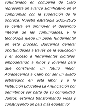
voluntariado en compañía de Claro 
representa un avance significativo en el 
compromiso con la superación de la 
pobreza. Nuestra estrategia 2023-2026 
se centra en promover el desarrollo 
integral de las comunidades, y la 
tecnología juega un papel fundamental 
en este proceso. Buscamos generar 
oportunidades a través de la educación 
y el acceso a herramientas digitales, 
empoderando a niños y jóvenes para 
que construyan un futuro mejor. 
Agradecemos a Claro por ser un aliado 
estratégico en esta labor y a la 
Institución Educativa La Anunciación por 
permitirnos ser parte de su comunidad. 
Juntos, estamos transformando vidas y 
construyendo un país más equitativo
”