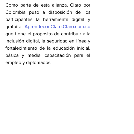
Como parte de esta alianza, Claro por 
Colombia puso a disposición de los 
participantes la herramienta digital y 
gratuita 
AprendeconClaro.Claro.com.co
que tiene el propósito de contribuir a la 
inclusión digital, la seguridad en línea y 
fortalecimiento de la educación inicial, 
básica y media, capacitación para el 
empleo y diplomados.