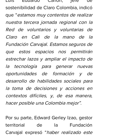
Luis Eduardo Cañón, jefe de 
sostenibilidad de Claro Colombia, indicó 
que “
estamos muy contentos de realizar 
nuestra tercera jornada regional con la 
Red de voluntarios y voluntarias de 
Claro en Cali de la mano de la 
Fundación Carvajal. Estamos seguros de 
que estos espacios nos permitirán 
estrechar lazos y ampliar el impacto de 
la tecnología para generar nuevas 
oportunidades de formación y de 
desarrollo de habilidades sociales para 
la toma de decisiones y acciones en 
contextos difíciles, y, de esa manera, 
hacer posible una Colombia mejor”
.
Por su parte, Edward Gerley Izao, gestor 
territorial de la Fundación 
Carvajal
 expresó 
“
haber realizado este 