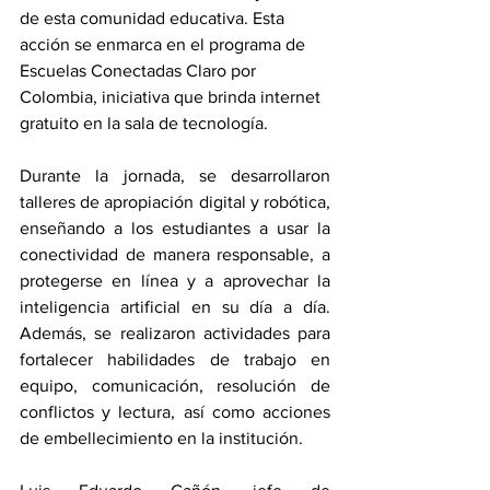
de esta comunidad educativa. Esta 
acción se enmarca en el programa de 
Escuelas Conectadas Claro por 
Colombia, iniciativa que brinda internet 
gratuito en la sala de tecnología.
Durante la jornada, se desarrollaron 
talleres de apropiación digital y robótica, 
enseñando a los estudiantes a usar la 
conectividad de manera responsable, a 
protegerse en línea y a aprovechar la 
inteligencia artificial en su día a día. 
Además, se realizaron actividades para 
fortalecer habilidades de trabajo en 
equipo, comunicación, resolución de 
conflictos y lectura, así como acciones 
de embellecimiento en la institución.