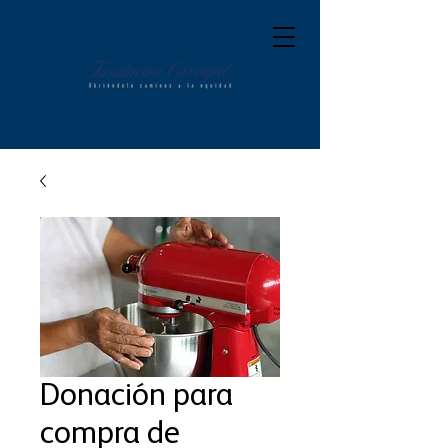
Donación para
compra de