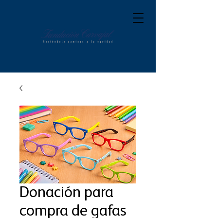
Donación para
compra de gafas