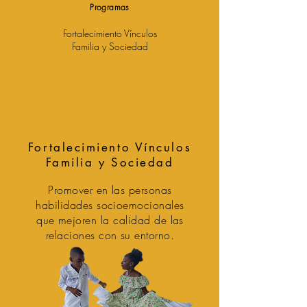
Programas
Fortalecimiento Vínculos
Familia y Sociedad
Fortalecimiento Vínculos
Familia y Sociedad
Promover en las personas
habilidades socioemocionales
que mejoren la calidad de las
relaciones con su entorno.