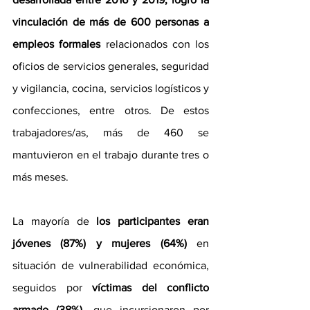
vinculación de más de 600 personas a 
empleos formales
 relacionados con los 
oficios de servicios generales, seguridad 
y vigilancia, cocina, servicios logísticos y 
confecciones, entre otros. De estos 
trabajadores/as, más de 460 se 
mantuvieron en el trabajo durante tres o 
más meses. 
La mayoría de 
los participantes eran 
jóvenes (87%) y mujeres (64%)
 en 
situación de vulnerabilidad económica, 
seguidos por 
víctimas del conflicto 
armado (38%)
, que incursionaron por 