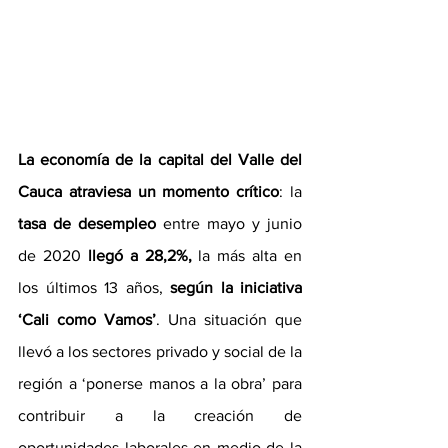
La economía de la capital del Valle del 
Cauca atraviesa un momento crítico
: la 
tasa de desempleo
 entre mayo y junio 
de 2020 
llegó a 28,2%,
 la más alta en 
los últimos 13 años, 
según la iniciativa 
‘Cali como Vamos’
. Una situación que 
llevó a los sectores privado y social de la 
región a ‘ponerse manos a la obra’ para 
contribuir a la creación de 
oportunidades laborales en medio de la 