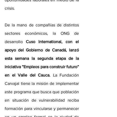
crisis. 
De la mano de compañías de distintos 
sectores económicos, la ONG de 
desarrollo 
Cuso International, con el 
apoyo del Gobierno de Canadá, lanzó 
esta semana la segunda etapa de la 
iniciativa “Empleos para construir futuro” 
en el Valle del Cauca.
 La Fundación 
Carvajal tiene la misión de implementar 
este programa que busca que población 
en situación de vulnerabilidad reciba 
formación para vincularse y permanecer 
en un empleo formal en la ciudad de 