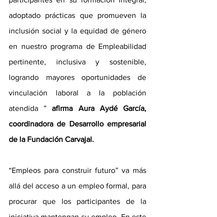
adoptado prácticas que promueven la 
inclusión social y la equidad de género 
en nuestro programa de Empleabilidad 
pertinente, inclusiva y sostenible, 
logrando mayores oportunidades de 
vinculación laboral a la población 
atendida ”
 afirma Aura Aydé García, 
coordinadora de Desarrollo empresarial 
de la Fundación Carvajal.
“Empleos para construir futuro” va más 
allá del acceso a un empleo formal, para 
procurar que los participantes de la 
iniciativa mantengan su empleo. En este 