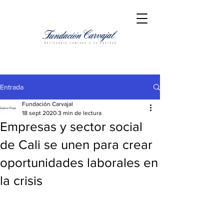
Entrada
Fundación Carvajal
18 sept 2020
3 min de lectura
Empresas y sector social
de Cali se unen para crear
oportunidades laborales en
la crisis