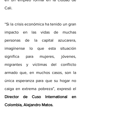
Cali. 
“Si la crisis económica ha tenido un gran 
impacto en las vidas de muchas 
personas de la capital azucarera, 
imagínense lo que esta situación 
significa para mujeres, jóvenes, 
migrantes y víctimas del conflicto 
armado que, en muchos casos, son la 
única esperanza para que su hogar no 
caiga en extrema pobreza”, expresó el
Director de Cuso International en 
Colombia, Alejandro Matos. 