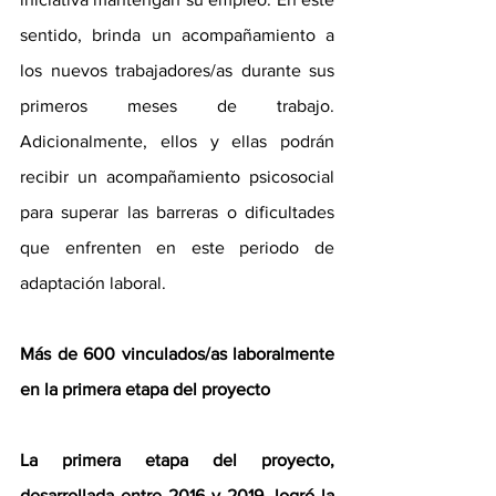
sentido, brinda un acompañamiento a 
los nuevos trabajadores/as durante sus 
primeros meses de trabajo. 
Adicionalmente, ellos y ellas podrán 
recibir un acompañamiento psicosocial 
para superar las barreras o dificultades 
que enfrenten en este periodo de 
adaptación laboral. 
Más de 600 vinculados/as laboralmente 
en la primera etapa del proyecto 
La primera etapa del proyecto, 
desarrollada entre 2016 y 2019, logró la 