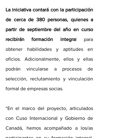
La iniciativa contará con la participación 
de cerca de 380 personas, quienes a 
partir de septiembre del año en curso 
recibirán formación integra
l para 
obtener habilidades y aptitudes en 
oficios. Adicionalmente, ellos y ellas 
podrán vincularse a procesos de 
selección, reclutamiento y vinculación 
formal de empresas socias. 
“En el marco del proyecto, articulados 
con Cuso Internacional y Gobierno de 
Canadá, hemos acompañado a los/as 
participantes en su formación integral, 