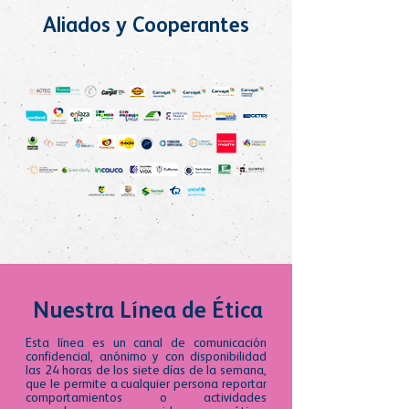
Aliados y Cooperantes
Nuestra Línea de Ética
Esta línea es un canal de comunicación
confidencial, anónimo y con disponibilidad
las 24 horas de los siete días de la semana,
que le permite a cualquier persona reportar
comportamientos o actividades