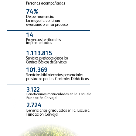
Personas acompañadas
74%
De permanencia:
La mayoría continua
avanzando en su proceso
14
Proyectos territoriales
implementados
1.113.815
Servicios prestados desde los
Centros Básicos de Servicios
101.369
Servicios bibliotecarios presenciales
prestados por las Centrales Didácticas
3.122
Beneficiarios matriculados en la Escuela
Fundación Carvajal
2.724
Beneficiarios graduados en la Escuela
Fundación Carvajal