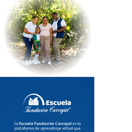
La
Escuela Fundación Carvajal
es la
plataforma de aprendizaje virtual que