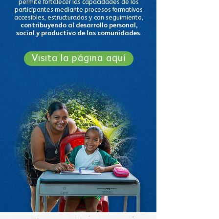
permite fortalecer las capacidades de los
participantes mediante procesos formativos
accesibles, estructurados y con seguimiento,
contribuyendo al desarrollo personal,
social y productivo de las comunidades.
Visita la página aquí