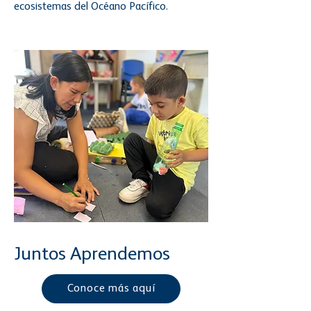
ecosistemas del Océano Pacífico.
Juntos Aprendemos
Conoce más aquí