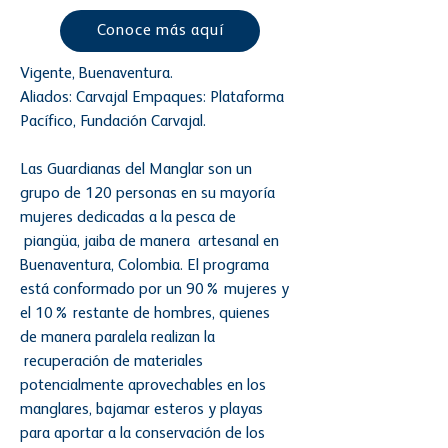
Conoce más aquí
Vigente, Buenaventura.
Aliados: Carvajal Empaques: Plataforma
Pacífico, Fundación Carvajal.
Las Guardianas del Manglar son un
grupo de 120 personas en su mayoría
mujeres dedicadas a la pesca de
piangüa, jaiba de manera artesanal en
Buenaventura, Colombia. El programa
está conformado por un 90% mujeres y
el 10% restante de hombres, quienes
de manera paralela realizan la
recuperación de materiales
potencialmente aprovechables en los
manglares, bajamar esteros y playas
para aportar a la conservación de los