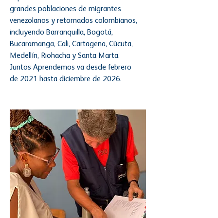
grandes poblaciones de migrantes
venezolanos y retornados colombianos,
incluyendo Barranquilla, Bogotá,
Bucaramanga, Cali, Cartagena, Cúcuta,
Medellín, Riohacha y Santa Marta.
Juntos Aprendemos va desde febrero
de 2021 hasta diciembre de 2026.