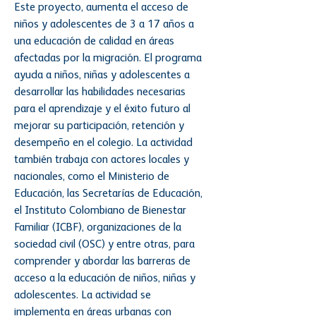
Este proyecto, aumenta el acceso de
niños y adolescentes de 3 a 17 años a
una educación de calidad en áreas
afectadas por la migración. El programa
ayuda a niños, niñas y adolescentes a
desarrollar las habilidades necesarias
para el aprendizaje y el éxito futuro al
mejorar su participación, retención y
desempeño en el colegio. La actividad
también trabaja con actores locales y
nacionales, como el Ministerio de
Educación, las Secretarías de Educación,
el Instituto Colombiano de Bienestar
Familiar (ICBF), organizaciones de la
sociedad civil (OSC) y entre otras, para
comprender y abordar las barreras de
acceso a la educación de niños, niñas y
adolescentes. La actividad se
implementa en áreas urbanas con