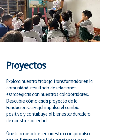
Proyectos
Explora nuestro trabajo transformador en la
comunidad, resultado de relaciones
estratégicas con nuestros colaboradores.
Descubre cómo cada proyecto de la
Fundación Carvajal impulsa el cambio
positivo y contribuye al bienestar duradero
de nuestra sociedad.
Únete a nosotros en nuestro compromiso