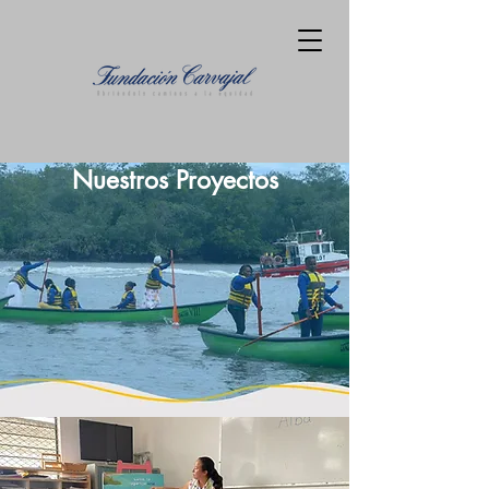
Nuestros Proyectos