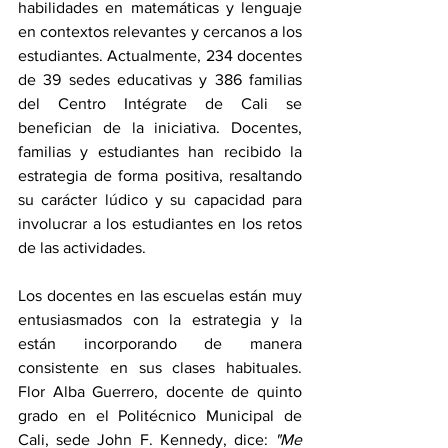
habilidades en matemáticas y lenguaje 
en contextos relevantes y cercanos a los 
estudiantes. Actualmente, 234 docentes 
de 39 sedes educativas y 386 familias 
del Centro Intégrate de Cali se 
benefician de la iniciativa. Docentes, 
familias y estudiantes han recibido la 
estrategia de forma positiva, resaltando 
su carácter lúdico y su capacidad para 
involucrar a los estudiantes en los retos 
de las actividades.
Los docentes en las escuelas están muy 
entusiasmados con la estrategia y la 
están incorporando de manera 
consistente en sus clases habituales. 
Flor Alba Guerrero, docente de quinto 
grado en el Politécnico Municipal de 
Cali, sede John F. Kennedy, dice: 
"Me 