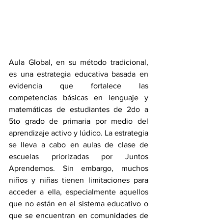
Aula Global, en su método tradicional, 
es una estrategia educativa basada en 
evidencia que fortalece las 
competencias básicas en lenguaje y 
matemáticas de estudiantes de 2do a 
5to grado de primaria por medio del 
aprendizaje activo y lúdico. La estrategia 
se lleva a cabo en aulas de clase de 
escuelas priorizadas por Juntos 
Aprendemos. Sin embargo, muchos 
niños y niñas tienen limitaciones para 
acceder a ella, especialmente aquellos 
que no están en el sistema educativo o 
que se encuentran en comunidades de 