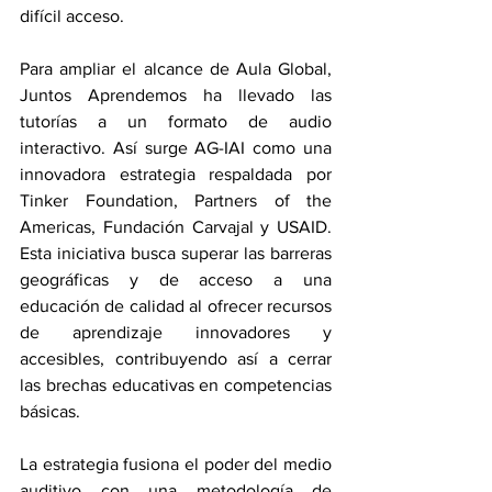
difícil acceso.
Para ampliar el alcance de Aula Global, 
Juntos Aprendemos ha llevado las 
tutorías a un formato de audio 
interactivo. Así surge AG-IAI como una 
innovadora estrategia respaldada por 
Tinker Foundation, Partners of the 
Americas, Fundación Carvajal y USAID. 
Esta iniciativa busca superar las barreras 
geográficas y de acceso a una 
educación de calidad al ofrecer recursos 
de aprendizaje innovadores y 
accesibles, contribuyendo así a cerrar 
las brechas educativas en competencias 
básicas.
La estrategia fusiona el poder del medio 
auditivo con una metodología de 