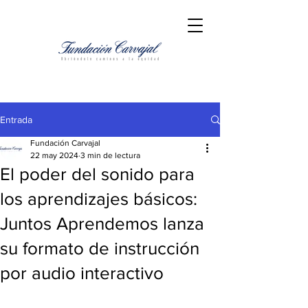
Entrada
Fundación Carvajal
22 may 2024
3 min de lectura
El poder del sonido para
los aprendizajes básicos:
Juntos Aprendemos lanza
su formato de instrucción
por audio interactivo