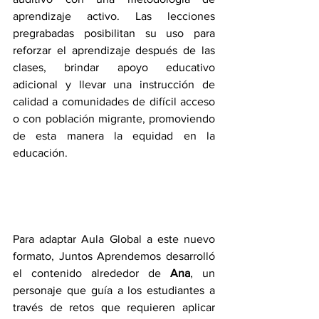
aprendizaje activo. Las lecciones 
pregrabadas posibilitan su uso para 
reforzar el aprendizaje después de las 
clases, brindar apoyo educativo 
adicional y llevar una instrucción de 
calidad a comunidades de difícil acceso 
o con población migrante, promoviendo 
de esta manera la equidad en la 
educación.
Para adaptar Aula Global a este nuevo 
formato, Juntos Aprendemos desarrolló 
el contenido alrededor de 
Ana
, un 
personaje que guía a los estudiantes a 
través de retos que requieren aplicar 