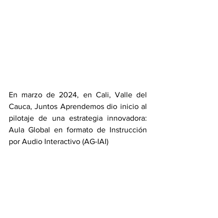
En marzo de 2024, en Cali, Valle del 
Cauca, Juntos Aprendemos dio inicio al 
pilotaje de una estrategia innovadora: 
Aula Global en formato de Instrucción 
por Audio Interactivo (AG-IAI)