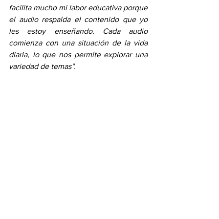
facilita mucho mi labor educativa porque 
el audio respalda el contenido que yo 
les estoy enseñando. Cada audio 
comienza con una situación de la vida 
diaria, lo que nos permite explorar una 
variedad de temas".