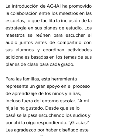
La introducción de AG-IAI ha promovido 
la colaboración entre los maestros en las 
escuelas, lo que facilita la inclusión de la 
estrategia en sus planes de estudio. Los 
maestros se reúnen para escuchar el 
audio juntos antes de compartirlo con 
sus alumnos y coordinan actividades 
adicionales basadas en los temas de sus 
planes de clase para cada grado.
Para las familias, esta herramienta 
representa un gran apoyo en el proceso 
de aprendizaje de los niños y niñas, 
incluso fuera del entorno escolar. “A mi 
hija le ha gustado. Desde que se lo 
pasé se la pasa escuchando los audios y 
por ahí la oigo respondiendo: ‘¡Gracias!’ 
Les agradezco por haber diseñado este 