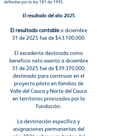
definidas por la ley 181 de 1995.
El resultado del año 2025
El resultado contable
a diciembre
31 de 2025 fue de $43.100.000.
El excedente destinado como
beneficio neto exento a diciembre
31 de 2025 fue de $39.370.000;
destinado para continuar en el
proyecto piloto en familias de
Valle del Cauca y Norte del Cauca
en territorios priorizados por la
Fundación.
​
La destinación específica y
asignaciones permanentes del