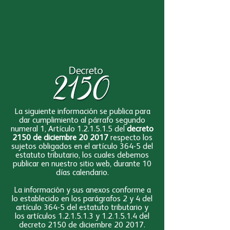
La siguiente información se publica para
dar cumplimiento al párrafo segundo
numeral 1, Artículo 1.2.1.5.1.5 del
decreto
2150 de diciembre 20 2017
respecto los
sujetos obligados en el artículo 364-5 del
estatuto tributario, los cuales debemos
publicar en nuestro sitio web, durante 10
días calendario.
La información y sus anexos conforme a
lo establecido en los parágrafos 2 y 4 del
artículo 364-5 del estatuto tributario y
los artículos 1.2.1.5.1.3 y 1.2.1.5.1.4 del
decreto 2150 de diciembre 20 2017.