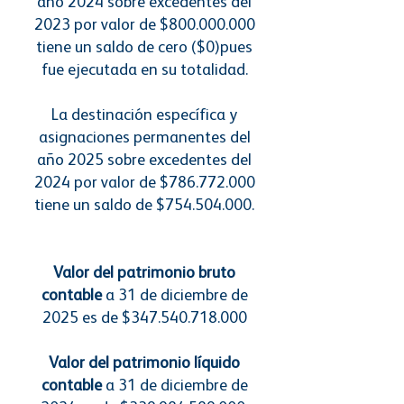
año 2024 sobre excedentes del
2023 por valor de $800.000.000
tiene un saldo de cero ($0)pues
fue ejecutada en su totalidad.
La destinación específica y
asignaciones permanentes del
año 2025 sobre excedentes del
2024 por valor de $786.772.000
tiene un saldo de $754.504.000.
Valor del patrimonio bruto
contable
a 31 de diciembre de
2025 es de $347.540.718.000
Valor del patrimonio líquido
contable
a 31 de diciembre de