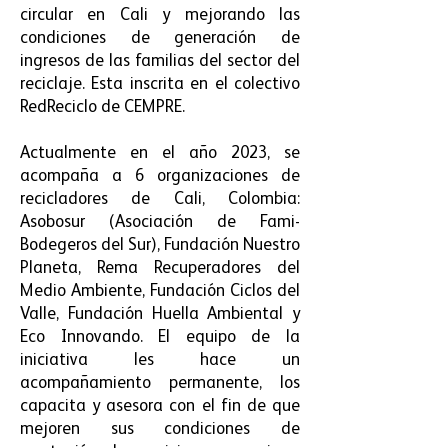
circular en Cali y mejorando las
condiciones de generación de
ingresos de las familias del sector del
reciclaje. Esta inscrita en el colectivo
RedReciclo de CEMPRE.
Actualmente en el año 2023, se
acompaña a 6 organizaciones de
recicladores de Cali, Colombia:
Asobosur (Asociación de Fami-
Bodegeros del Sur), Fundación Nuestro
Planeta, Rema Recuperadores del
Medio Ambiente, Fundación Ciclos del
Valle, Fundación Huella Ambiental y
Eco Innovando.
El equipo de la
iniciativa les hace un
acompañamiento permanente, los
capacita y asesora con el fin de que
mejoren sus condiciones de