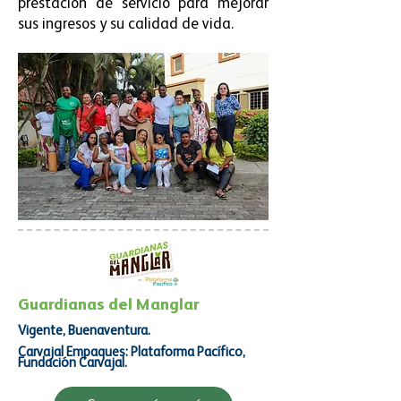
prestación de servicio para mejorar
sus ingresos y su calidad de vida.
Guardianas del Manglar
Vigente, Buenaventura.
Carvajal Empaques: Plataforma Pacífico,
Fundación Carvajal.