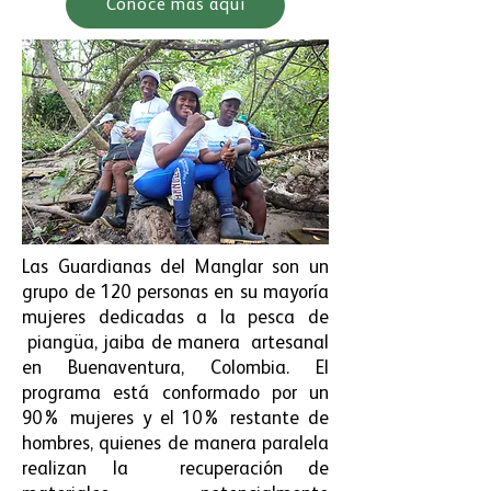
Conoce más aquí
Las Guardianas del Manglar son un
grupo de 120 personas en su mayoría
mujeres dedicadas a la pesca de
piangüa, jaiba de manera artesanal
en Buenaventura, Colombia.
El
programa está conformado por un
90% mujeres y el 10% restante de
hombres, quienes de manera paralela
realizan la recuperación de