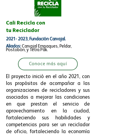
Cali Recicla con
tu Reciclador
2021- 2023
, Fundación Carvajal.
Aliados:
Carvajal Empaques, Peldar,
Postobón,
y
Tetra Pak.
Conoce más aquí
El proyecto inició en el año 2021, con
los propósitos de acompañar a las
organizaciones de recicladores y sus
asociados a mejorar las condiciones
en que prestan el servicio de
aprovechamiento en la ciudad,
fortaleciendo sus habilidades y
competencias para ser un reciclador
de oficio, fortaleciendo la economía