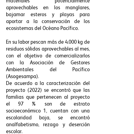
materiales potencialmente
aprovechables en los manglares,
bajamar esteros y playas para
aportar a la conservación de los
ecosistemas del Océano Pacífico.
En su labor pescan más de 4.000 kg de
residuos sólidos aprovechables al mes,
con el objetivo de comercializarlos
con la Asociación de Gestores
Ambientales del Pacífico
(Asogesampa).
De acuerdo a la caracterización del
proyecto (2022) se encontró que las
familias que pertenecen al proyecto
el 97 % son de estrato
socioeconómico 1, cuentan con una
escolaridad baja, se encontró
analfabetismo, rezago y deserción
escolar.