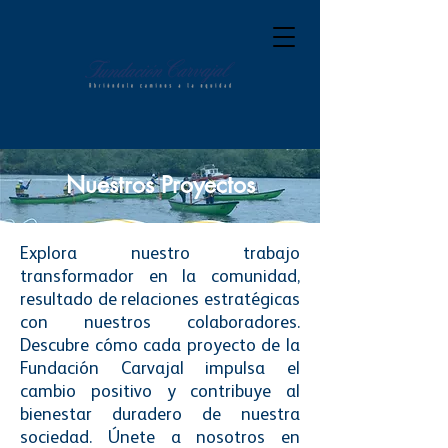
Nuestros Proyectos
Explora nuestro trabajo
transformador en la comunidad,
resultado de relaciones estratégicas
con nuestros colaboradores.
Descubre cómo cada proyecto de la
Fundación Carvajal impulsa el
cambio positivo y contribuye al
bienestar duradero de nuestra
sociedad. Únete a nosotros en