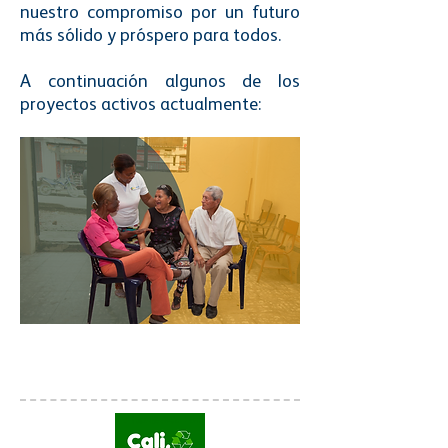
nuestro compromiso por un futuro
más sólido y próspero para todos.
A continuación algunos de los
proyectos activos actualmente: