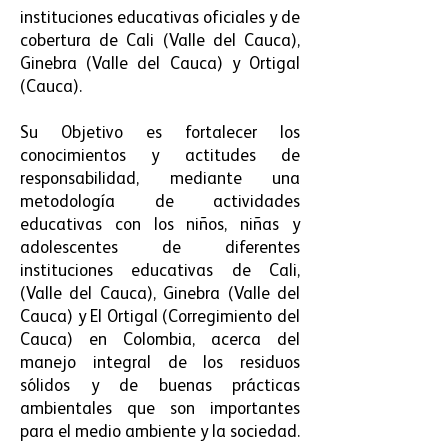
instituciones educativas oficiales y de
cobertura de Cali (Valle del Cauca),
Ginebra (Valle del Cauca) y Ortigal
(Cauca).
Su Objetivo es fortalecer los
conocimientos y actitudes de
responsabilidad, mediante una
metodología de actividades
educativas con los niños, niñas y
adolescentes de diferentes
instituciones educativas de Cali,
(Valle del Cauca), Ginebra (Valle del
Cauca) y El Ortigal (Corregimiento del
Cauca) en Colombia, acerca del
manejo integral de los residuos
sólidos y de buenas prácticas
ambientales que son importantes
para el medio ambiente y la sociedad.