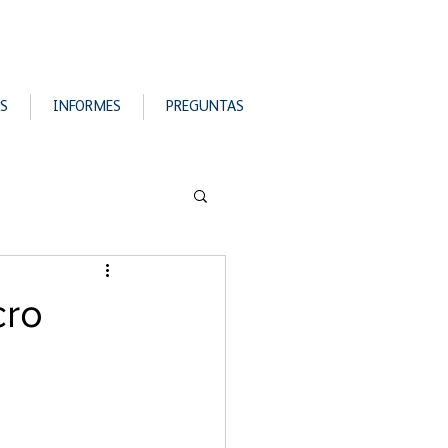
S
INFORMES
PREGUNTAS
cro