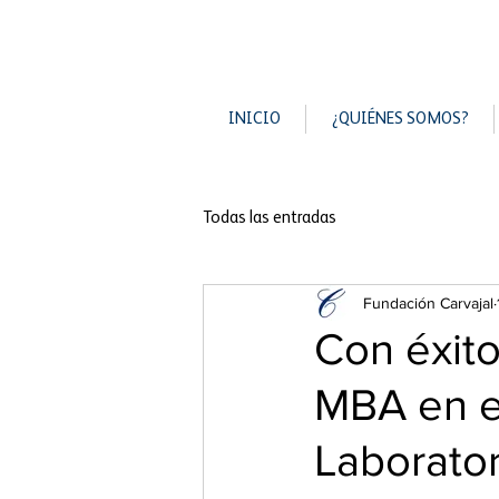
INICIO
¿QUIÉNES SOMOS?
Todas las entradas
Fundación Carvajal
Con éxito
MBA en e
Laborator