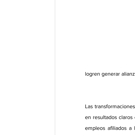
logren generar alianz
Las transformaciones
en resultados claros
empleos afiliados a 