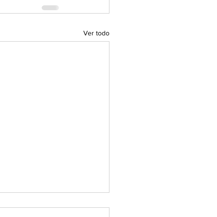
Ver todo