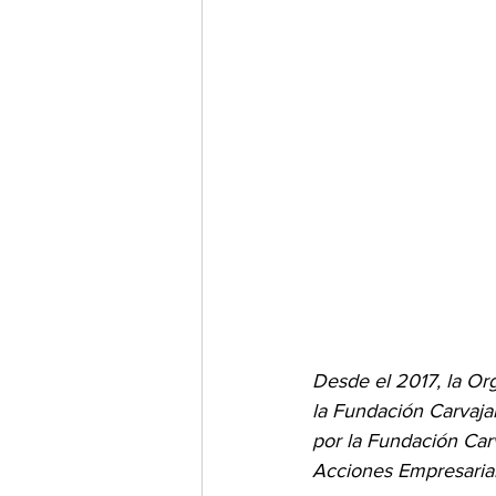
Desde el 2017, la Or
la Fundación Carvaja
por la Fundación Car
Acciones Empresarial