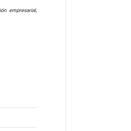
ón empresarial, 