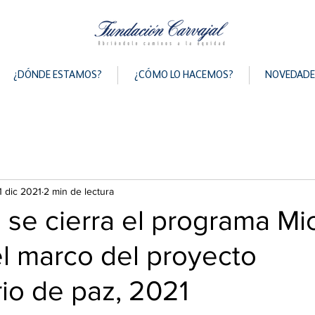
¿DÓNDE ESTAMOS?
¿CÓMO LO HACEMOS?
NOVEDADE
1 dic 2021
2 min de lectura
 se cierra el programa Mi
l marco del proyecto
io de paz, 2021