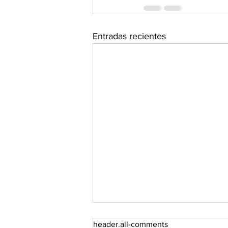
Entradas recientes
header.all-comments