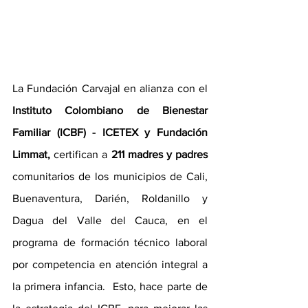
La Fundación Carvajal en alianza con el 
Instituto Colombiano de Bienestar 
Familiar (ICBF) - ICETEX y Fundación 
Limmat,
 certifican a 
211 madres y padres
comunitarios de los municipios de Cali, 
Buenaventura, Darién, Roldanillo y 
Dagua del Valle del Cauca, en el 
programa de formación técnico laboral 
por competencia en atención integral a 
la primera infancia.  Esto, hace parte de 