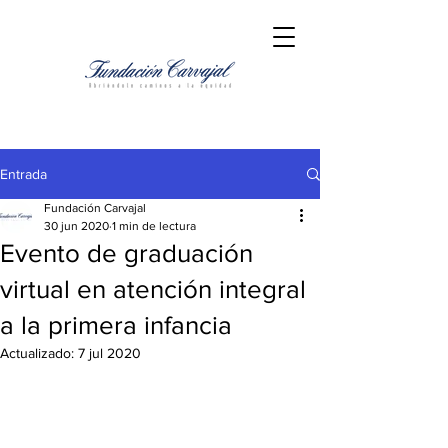
Entrada
Fundación Carvajal
30 jun 2020
1 min de lectura
Evento de graduación
virtual en atención integral
a la primera infancia
Actualizado:
7 jul 2020