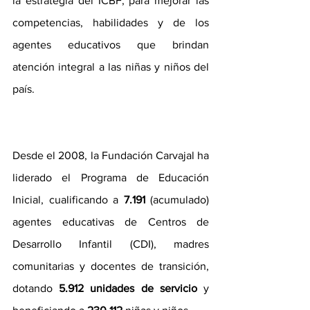
la estrategia del ICBF, para mejorar las 
competencias, habilidades y de los 
agentes educativos que brindan 
atención integral a las niñas y niños del 
país.
Desde el 2008, la Fundación Carvajal ha 
liderado el Programa de Educación 
Inicial, cualificando a 
7.191
 (acumulado) 
agentes educativas de Centros de 
Desarrollo Infantil (CDI), madres 
comunitarias y docentes de transición, 
dotando 
5.912 unidades de servicio
 y 